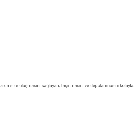
larda size ulaşmasını sağlayan, taşınmasını ve depolanmasını kolaylaşt