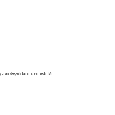
ıran değerli bir malzemedir. Bir