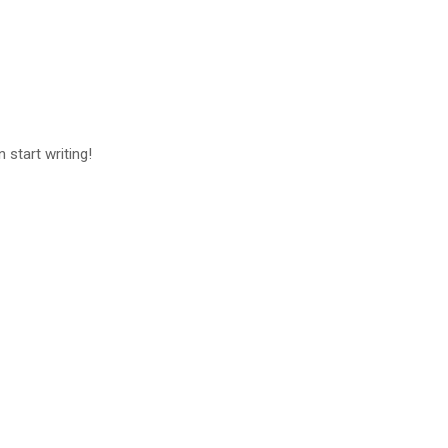
 start writing!