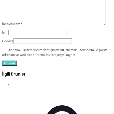
İncelemeniz
*
İsim
E-posta
Bir dahaki sefere yorum yaptığımda kullanılmak üzere adımı, e-posta
adresimi ve web site adresimi bu tarayıcıya kaydet.
İlgili ürünler